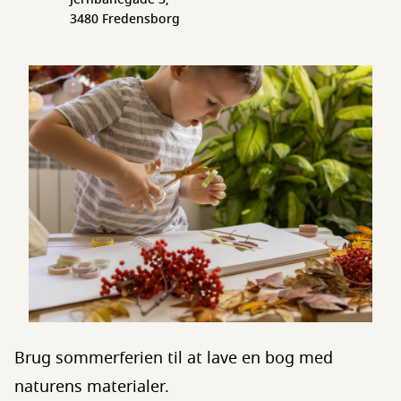
3480 Fredensborg
Brug sommerferien til at lave en bog med
naturens materialer.