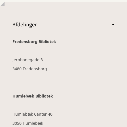
Afdelinger
Fredensborg Bibliotek
Jernbanegade 3
3480 Fredensborg
Humlebæk Bibliotek
Humlebæk Center 40
3050 Humlebæk