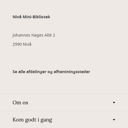
Nivå Mini-Bibliotek
Johannes Hages Allé 2
2990 Nivå
Se alle afdelinger og afhentningssteder
Om os
Kom godt i gang