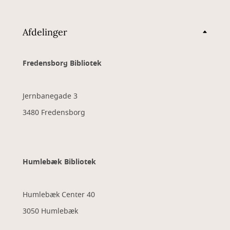
Afdelinger
Fredensborg Bibliotek
Jernbanegade 3
3480 Fredensborg
Humlebæk Bibliotek
Humlebæk Center 40
3050 Humlebæk