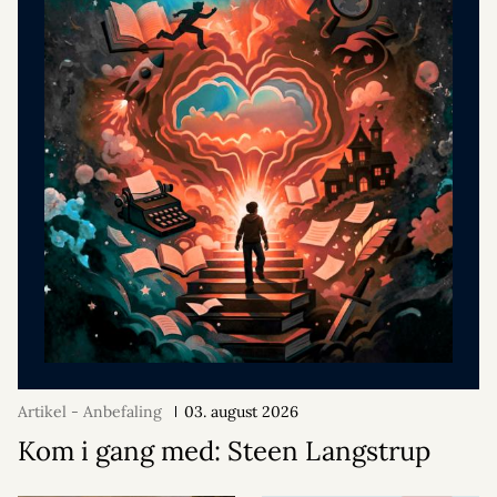
Artikel - Anbefaling
03. august 2026
Kom i gang med: Steen Langstrup