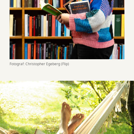
Fotograf: Christopher Egeberg (Flip)