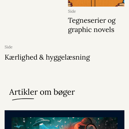
Side
Tegneserier og
graphic novels
Side
Kærlighed & hyggelæsning
Artikler om bøger