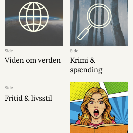
Side
Side
Viden om verden
Krimi &
spænding
Side
Fritid & livsstil