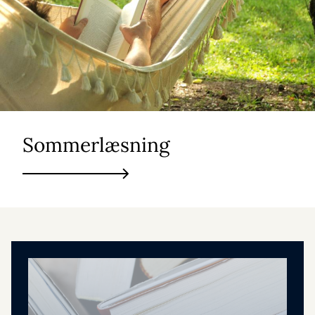
Sommerlæsning