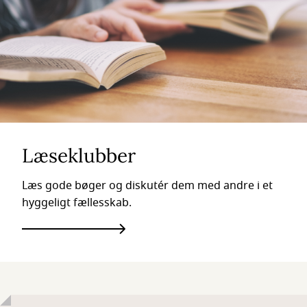
Læseklubber
Læs gode bøger og diskutér dem med andre i et
hyggeligt fællesskab.