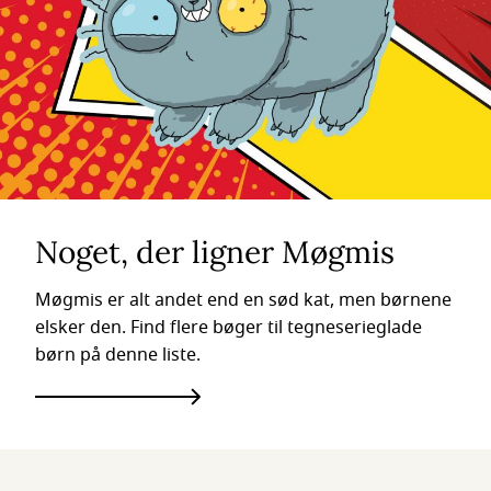
Noget, der ligner Møgmis
Møgmis er alt andet end en sød kat, men børnene
elsker den. Find flere bøger til tegneserieglade
børn på denne liste.