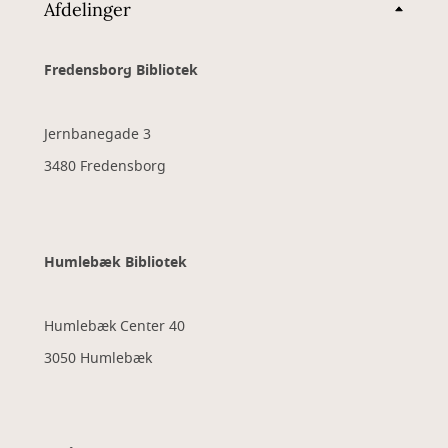
Afdelinger
Fredensborg Bibliotek
Jernbanegade 3
3480 Fredensborg
Humlebæk Bibliotek
Humlebæk Center 40
3050 Humlebæk