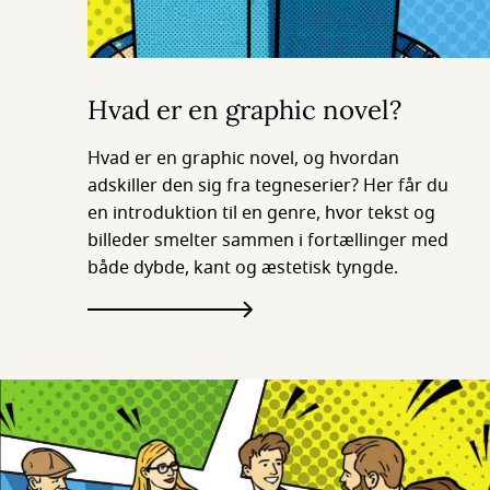
Hvad er en graphic novel?
Hvad er en graphic novel, og hvordan
adskiller den sig fra tegneserier? Her får du
en introduktion til en genre, hvor tekst og
billeder smelter sammen i fortællinger med
både dybde, kant og æstetisk tyngde.