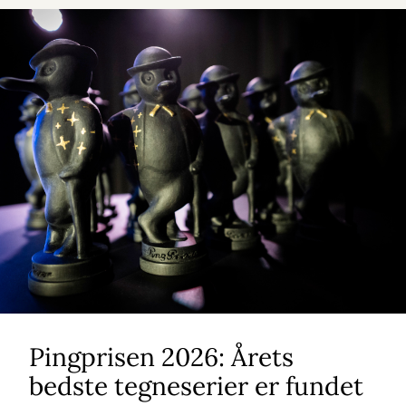
Pingprisen 2026: Årets
bedste tegneserier er fundet