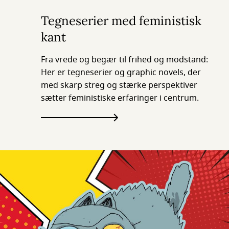
Tegneserier med feministisk
kant
Fra vrede og begær til frihed og modstand:
Her er tegneserier og graphic novels, der
med skarp streg og stærke perspektiver
sætter feministiske erfaringer i centrum.