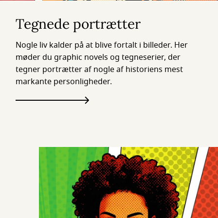
Tegnede portrætter
Nogle liv kalder på at blive fortalt i billeder. Her
møder du graphic novels og tegneserier, der
tegner portrætter af nogle af historiens mest
markante personligheder.