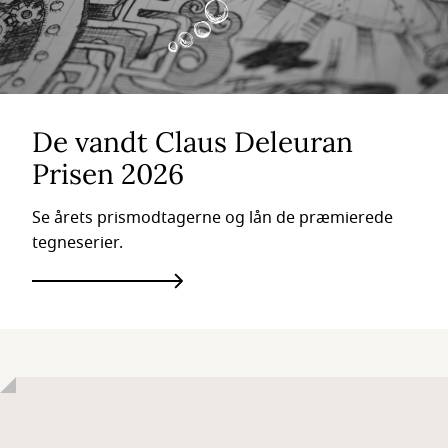
De vandt Claus Deleuran
Prisen 2026
Se årets prismodtagerne og lån de præmierede
tegneserier.