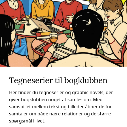
Tegneserier til bogklubben
Her finder du tegneserier og graphic novels, der
giver bogklubben noget at samles om. Med
samspillet mellem tekst og billeder åbner de for
samtaler om både nære relationer og de større
spørgsmål i livet.