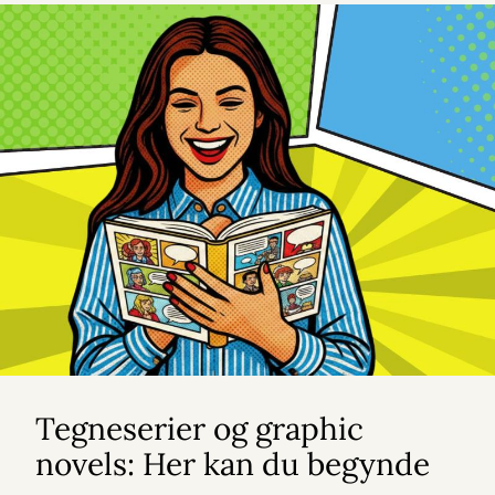
Tegneserier og graphic
novels: Her kan du begynde