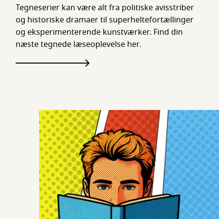
Tegneserier kan være alt fra politiske avisstriber
og historiske dramaer til superheltefortællinger
og eksperimenterende kunstværker. Find din
næste tegnede læseoplevelse her.