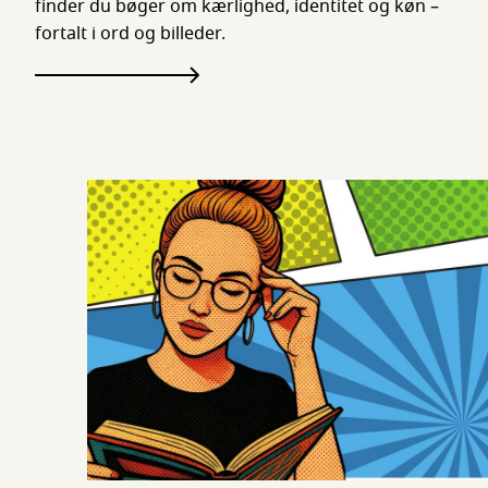
finder du bøger om kærlighed, identitet og køn –
fortalt i ord og billeder.