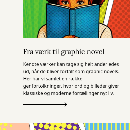
Fra værk til graphic novel
Kendte værker kan tage sig helt anderledes
ud, når de bliver fortalt som graphic novels.
Her har vi samlet en række
genfortolkninger, hvor ord og billeder giver
klassiske og moderne fortællinger nyt liv.