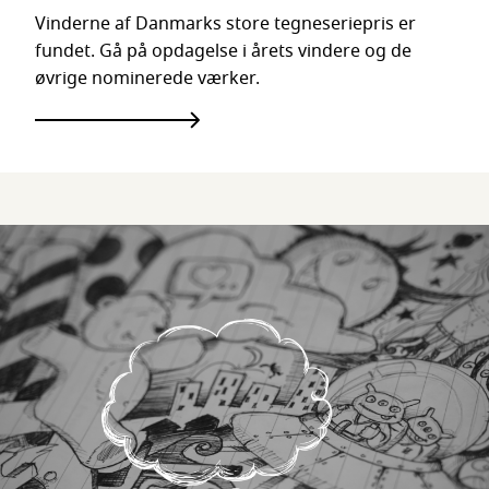
Vinderne af Danmarks store tegneseriepris er
fundet. Gå på opdagelse i årets vindere og de
øvrige nominerede værker.