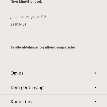
Nivå Mini-Bibliotek
Johannes Hages Allé 2
2990 Nivå
Se alle afdelinger og afhentningssteder
Om os
Kom godt i gang
Kontakt os