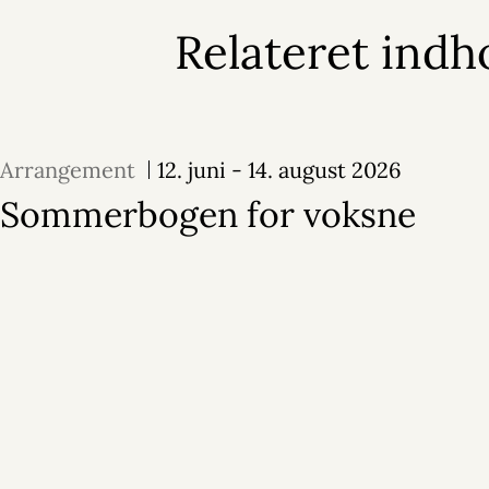
Relateret indh
Arrangement
12. juni - 14. august 2026
Sommerbogen for voksne