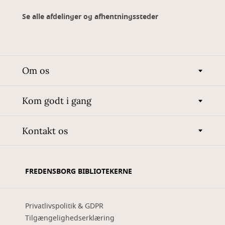
Se alle afdelinger og afhentningssteder
Om os
Kom godt i gang
Kontakt os
FREDENSBORG BIBLIOTEKERNE
Privatlivspolitik & GDPR
Tilgængelighedserklæring