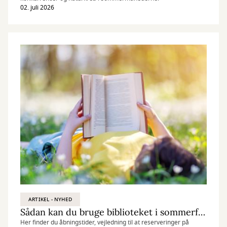
02. juli 2026
ARTIKEL - NYHED
Sådan kan du bruge biblioteket i sommerferien
Her finder du åbningstider, vejledning til at reserveringer på