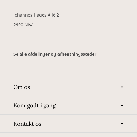
Johannes Hages Allé 2
2990 Nivå
Se alle afdelinger og afhentningssteder
Om os
Kom godt i gang
Kontakt os