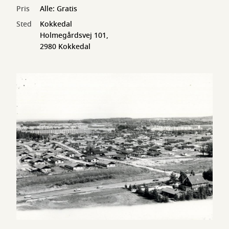
Pris
Alle: Gratis
Sted
Kokkedal
Holmegårdsvej 101,
2980 Kokkedal