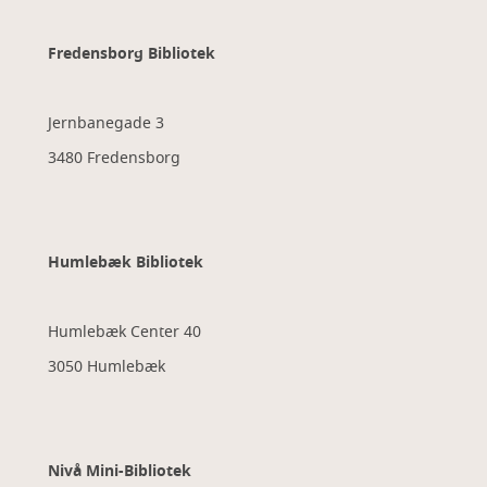
Fredensborg Bibliotek
Jernbanegade 3
3480 Fredensborg
Humlebæk Bibliotek
Humlebæk Center 40
3050 Humlebæk
Nivå Mini-Bibliotek