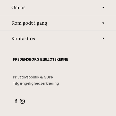
Om os
Kom godt i gang
Kontakt os
FREDENSBORG BIBLIOTEKERNE
Privatlivspolitik & GDPR
Tilgængelighedserklæring