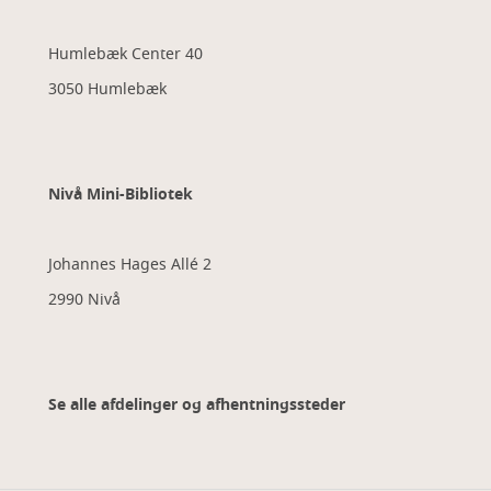
Humlebæk Center 40
3050 Humlebæk
Nivå Mini-Bibliotek
Johannes Hages Allé 2
2990 Nivå
Se alle afdelinger og afhentningssteder