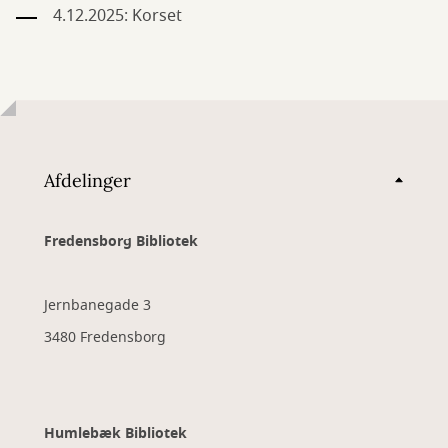
4.12.2025: Korset
Afdelinger
Fredensborg Bibliotek
Jernbanegade 3
3480 Fredensborg
Humlebæk Bibliotek