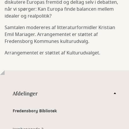
diskutere Europas fremtid og deltag selv i debatten,
når vi spørger: Kan Europa finde balancen mellem
idealer og realpolitik?
Samtalen modereres af litteraturformidler Kristian
Emil Mariager. Arrangementet er støttet af
Fredensborg Kommunes kulturudvalg.
Arrangementet er støttet af Kulturudvalget.
Afdelinger
Fredensborg Bibliotek