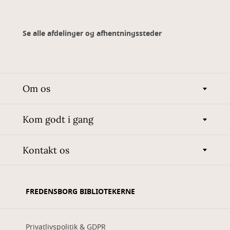
Se alle afdelinger og afhentningssteder
Om os
Kom godt i gang
Kontakt os
FREDENSBORG BIBLIOTEKERNE
Privatlivspolitik & GDPR