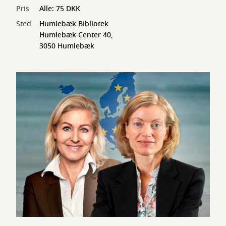
Pris
Alle: 75 DKK
Sted
Humlebæk Bibliotek
Humlebæk Center 40,
3050 Humlebæk