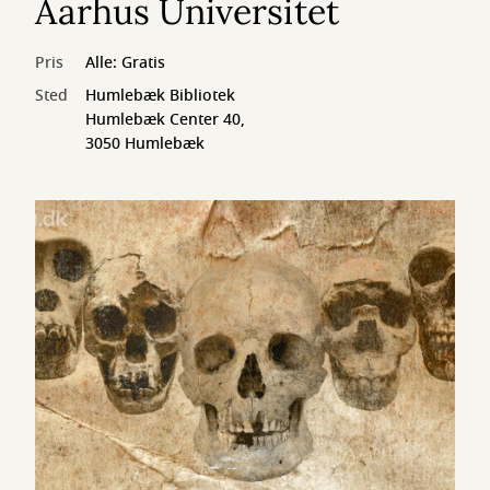
Aarhus Universitet
Pris
Alle: Gratis
Sted
Humlebæk Bibliotek
Humlebæk Center 40,
3050 Humlebæk