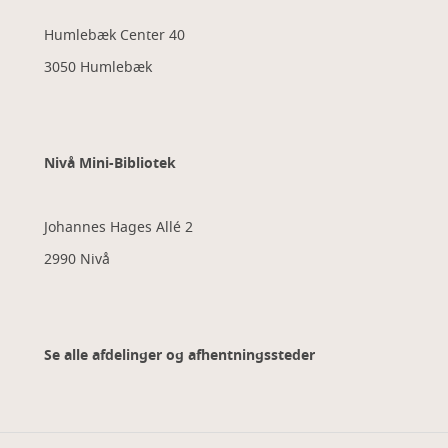
Humlebæk Center 40
3050 Humlebæk
Nivå Mini-Bibliotek
Johannes Hages Allé 2
2990 Nivå
Se alle afdelinger og afhentningssteder