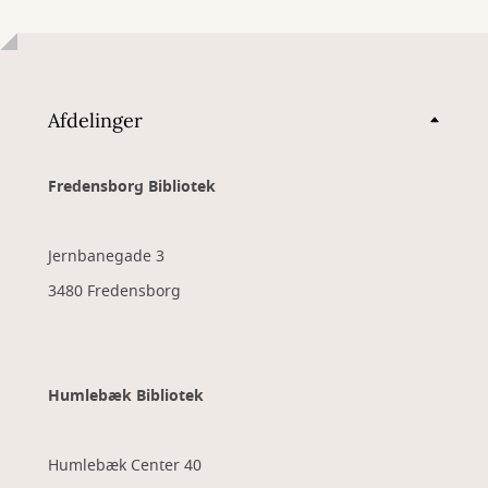
Afdelinger
Fredensborg Bibliotek
Jernbanegade 3
3480 Fredensborg
Humlebæk Bibliotek
Humlebæk Center 40