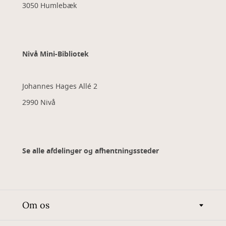
3050 Humlebæk
Nivå Mini-Bibliotek
Johannes Hages Allé 2
2990 Nivå
Se alle afdelinger og afhentningssteder
Om os