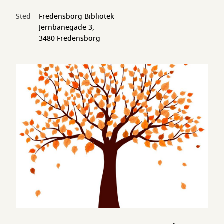
Sted
Fredensborg Bibliotek
Jernbanegade 3,
3480 Fredensborg