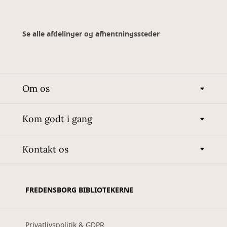
Se alle afdelinger og afhentningssteder
Om os
Kom godt i gang
Kontakt os
FREDENSBORG BIBLIOTEKERNE
Privatlivspolitik & GDPR