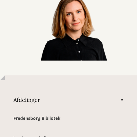
Afdelinger
Fredensborg Bibliotek