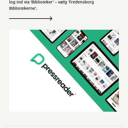
log ind via 'Biblioteker' – vælg 'Fredensborg
Bibliotekerne'.