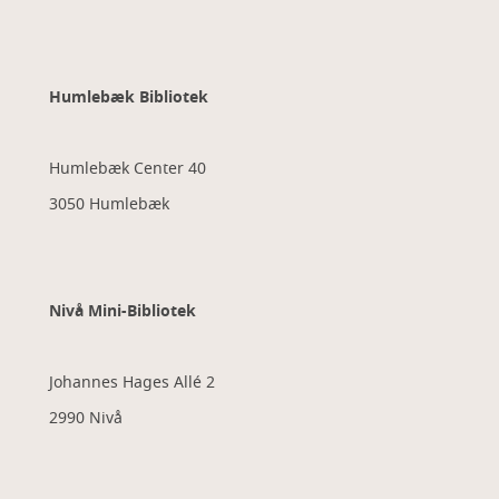
Humlebæk Bibliotek
Humlebæk Center 40
3050 Humlebæk
Nivå Mini-Bibliotek
Johannes Hages Allé 2
2990 Nivå