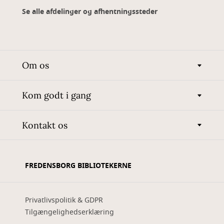
Se alle afdelinger og afhentningssteder
Om os
Kom godt i gang
Kontakt os
FREDENSBORG BIBLIOTEKERNE
Privatlivspolitik & GDPR
Tilgængelighedserklæring