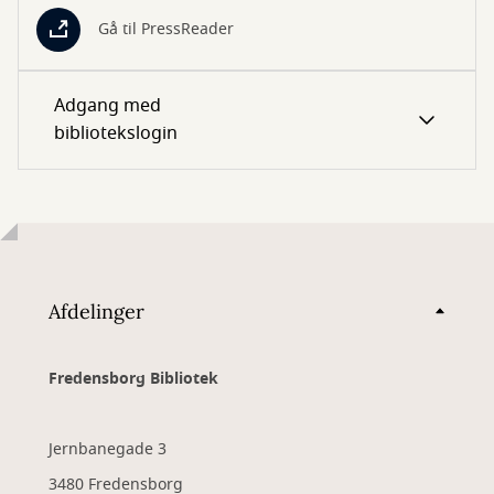
Gå til PressReader
Adgang med
bibliotekslogin
Afdelinger
Fredensborg Bibliotek
Jernbanegade 3
3480 Fredensborg