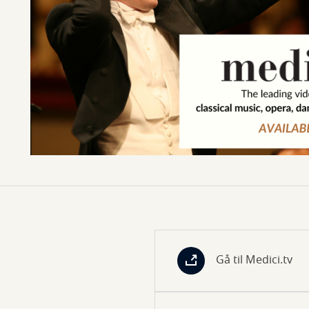
Gå til Medici.tv