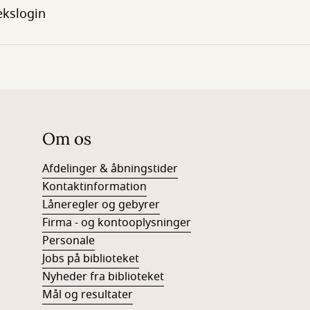
ekslogin
Om os
Afdelinger & åbningstider
Kontaktinformation
Låneregler og gebyrer
Firma - og kontooplysninger
Personale
Jobs på biblioteket
Nyheder fra biblioteket
Mål og resultater