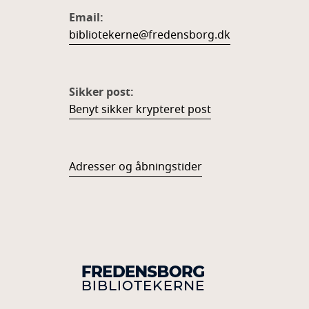
Email:
bibliotekerne@fredensborg.dk
Sikker post:
Benyt sikker krypteret post
Adresser og åbningstider