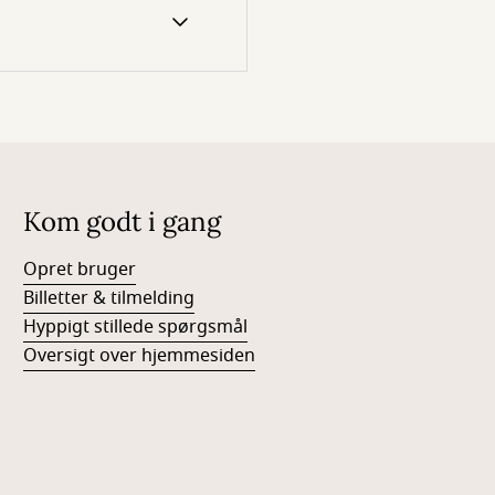
Kom godt i gang
Opret bruger
Billetter & tilmelding
Hyppigt stillede spørgsmål
Oversigt over hjemmesiden