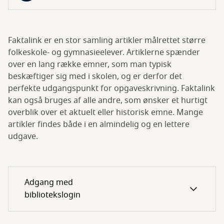
Faktalink er en stor samling artikler målrettet større
folkeskole- og gymnasieelever. Artiklerne spænder
over en lang række emner, som man typisk
beskæftiger sig med i skolen, og er derfor det
perfekte udgangspunkt for opgaveskrivning. Faktalink
kan også bruges af alle andre, som ønsker et hurtigt
overblik over et aktuelt eller historisk emne. Mange
artikler findes både i en almindelig og en lettere
udgave.
Adgang med
bibliotekslogin