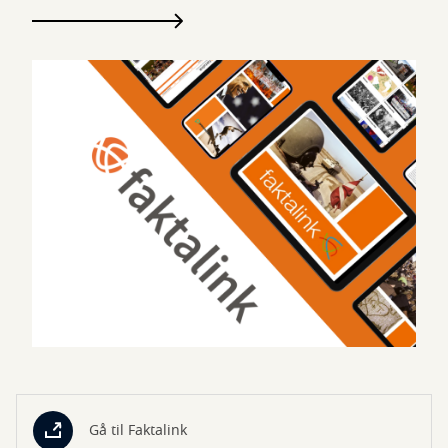
Gå til Faktalink