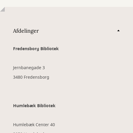
Afdelinger
Fredensborg Bibliotek
Jernbanegade 3
3480 Fredensborg
Humlebæk Bibliotek
Humlebæk Center 40