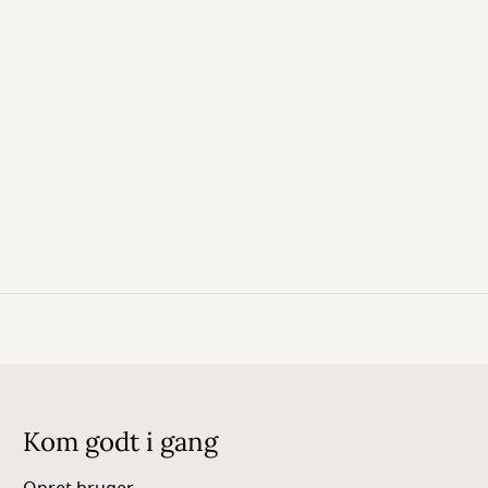
Kom godt i gang