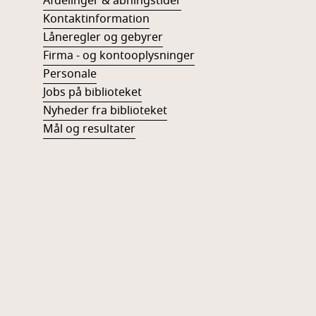
Afdelinger & åbningstider
Kontaktinformation
Låneregler og gebyrer
Firma - og kontooplysninger
Personale
Jobs på biblioteket
Nyheder fra biblioteket
Mål og resultater