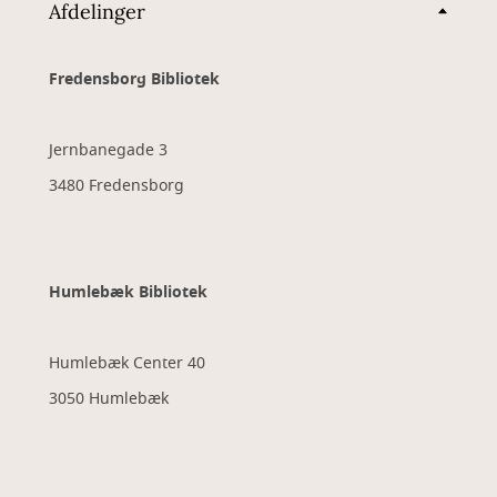
Afdelinger
Fredensborg Bibliotek
Jernbanegade 3
3480 Fredensborg
Humlebæk Bibliotek
Humlebæk Center 40
3050 Humlebæk