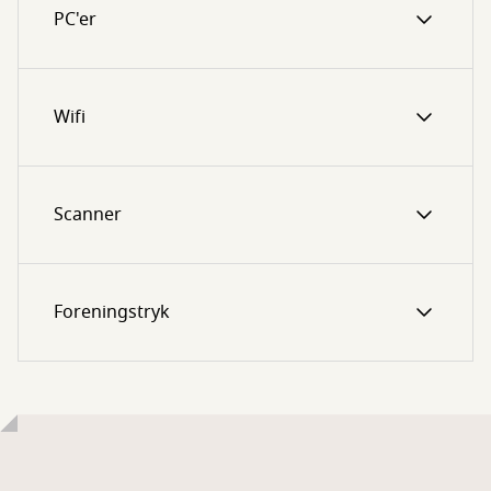
PC'er
Wifi
Scanner
Foreningstryk