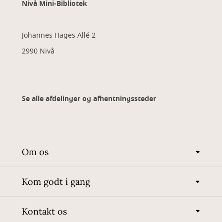
Nivå Mini-Bibliotek
Johannes Hages Allé 2
2990 Nivå
Se alle afdelinger og afhentningssteder
Om os
Kom godt i gang
Kontakt os