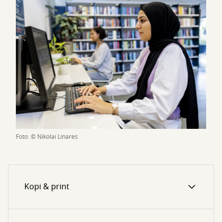
Foto: © Nikolai Linares
Kopi & print