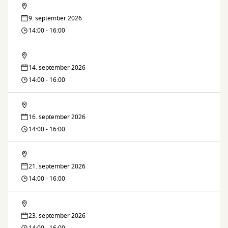
Lektiecaféen
9. september 2026
14:00 - 16:00
Lektiecaféen
14. september 2026
14:00 - 16:00
Lektiecaféen
16. september 2026
14:00 - 16:00
Lektiecaféen
21. september 2026
14:00 - 16:00
Lektiecaféen
23. september 2026