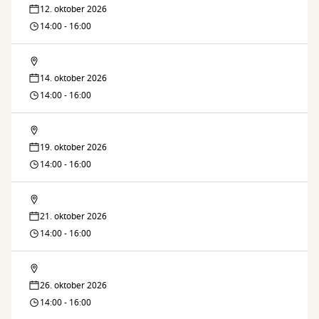
12. oktober 2026
14:00 - 16:00
Lektiecaféen
14. oktober 2026
14:00 - 16:00
Lektiecaféen
19. oktober 2026
14:00 - 16:00
Lektiecaféen
21. oktober 2026
14:00 - 16:00
Lektiecaféen
26. oktober 2026
14:00 - 16:00