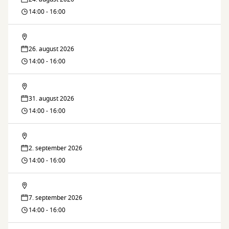
14:00 - 16:00
Lektiecaféen
26. august 2026
14:00 - 16:00
Lektiecaféen
31. august 2026
14:00 - 16:00
Lektiecaféen
2. september 2026
14:00 - 16:00
Lektiecaféen
7. september 2026
14:00 - 16:00