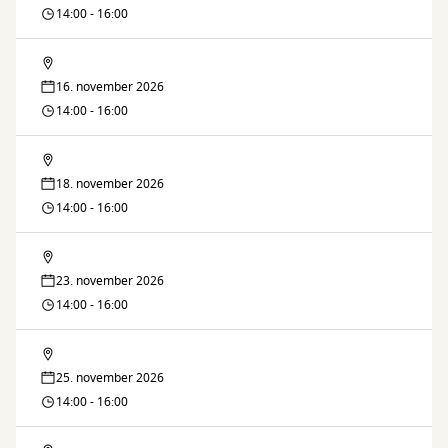
14:00 - 16:00
Lektiecaféen
16. november 2026
14:00 - 16:00
Lektiecaféen
18. november 2026
14:00 - 16:00
Lektiecaféen
23. november 2026
14:00 - 16:00
Lektiecaféen
25. november 2026
14:00 - 16:00