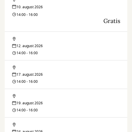
10. august 2026
14:00 - 16:00
Gratis
Lektiecaféen
12. august 2026
14:00 - 16:00
Lektiecaféen
17. august 2026
14:00 - 16:00
Lektiecaféen
19. august 2026
14:00 - 16:00
Lektiecaféen
24. august 2026