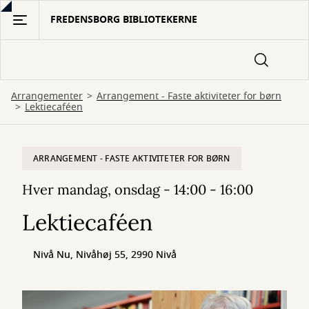
Gå
FREDENSBORG BIBLIOTEKERNE
til
hovedindhold
Arrangementer
Arrangement - Faste aktiviteter for børn
Lektiecaféen
ARRANGEMENT - FASTE AKTIVITETER FOR BØRN
Hver mandag, onsdag - 14:00 - 16:00
Lektiecaféen
Nivå Nu, Nivåhøj 55, 2990 Nivå