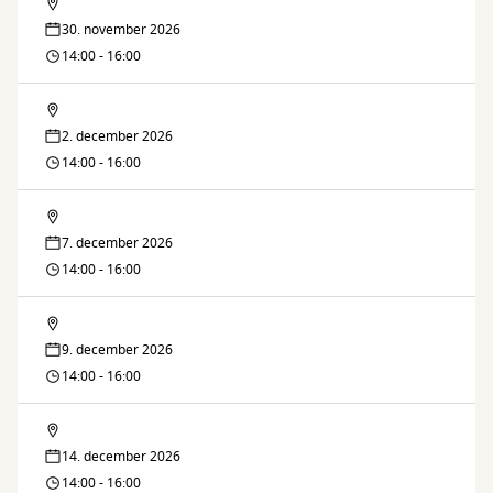
Lektiecaféen
30. november 2026
14:00 - 16:00
Lektiecaféen
2. december 2026
14:00 - 16:00
Lektiecaféen
7. december 2026
14:00 - 16:00
Lektiecaféen
9. december 2026
14:00 - 16:00
Lektiecaféen
14. december 2026
14:00 - 16:00