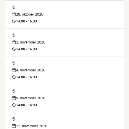
Lektiecaféen
28. oktober 2026
14:00 - 16:00
Lektiecaféen
2. november 2026
14:00 - 16:00
Lektiecaféen
4. november 2026
14:00 - 16:00
Lektiecaféen
9. november 2026
14:00 - 16:00
Lektiecaféen
11. november 2026