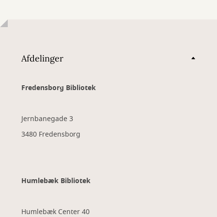
Afdelinger
Fredensborg Bibliotek
Jernbanegade 3
3480 Fredensborg
Humlebæk Bibliotek
Humlebæk Center 40