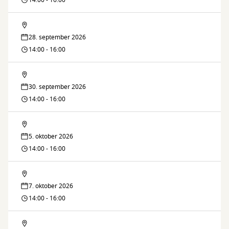
14:00 - 16:00
Lektiecaféen
28. september 2026
14:00 - 16:00
Lektiecaféen
30. september 2026
14:00 - 16:00
Lektiecaféen
5. oktober 2026
14:00 - 16:00
Lektiecaféen
7. oktober 2026
14:00 - 16:00
Lektiecaféen