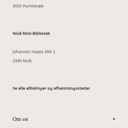
3050 Humlebæk
Nivå Mini-Bibliotek
Johannes Hages Allé 2
2990 Nivå
Se alle afdelinger og afhentningssteder
Om os