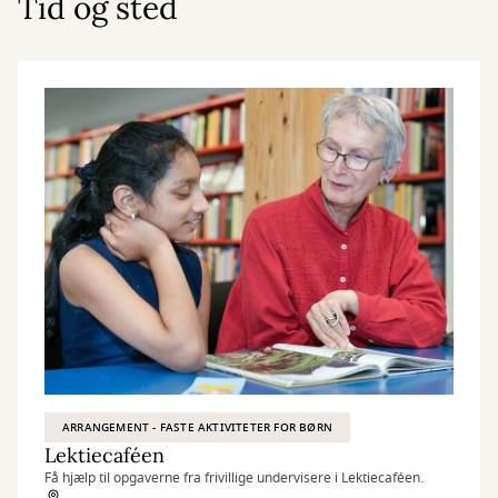
Tid og sted
ARRANGEMENT - FASTE AKTIVITETER FOR BØRN
Lektiecaféen
Få hjælp til opgaverne fra frivillige undervisere i Lektiecaféen.