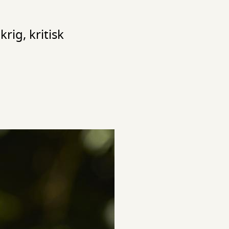
ig, kritisk