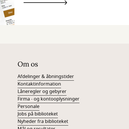
Om os
Afdelinger & åbningstider
Kontaktinformation
Låneregler og gebyrer
Firma - og kontooplysninger
Personale
Jobs på biblioteket
Nyheder fra biblioteket