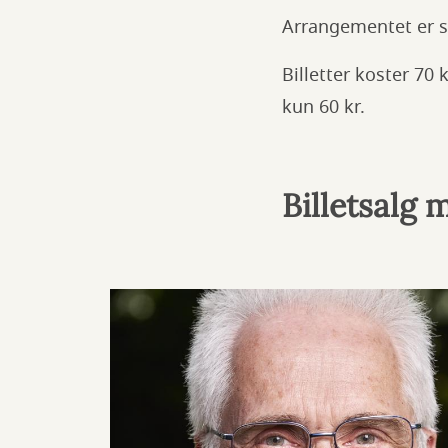
Arrangementet er s
Billetter koster 7
kun 60 kr.
Billetsalg 