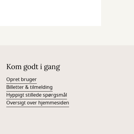
Kom godt i gang
Opret bruger
Billetter & tilmelding
Hyppigt stillede spørgsmål
Oversigt over hjemmesiden