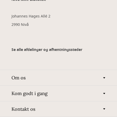
Johannes Hages Allé 2
2990 Nivå
Se alle afdelinger og afhentningssteder
Om os
Kom godt i gang
Kontakt os