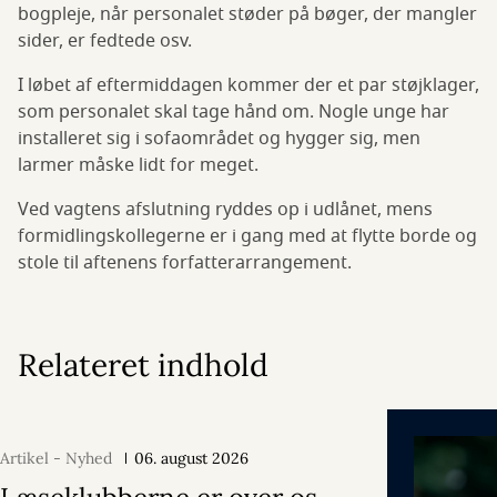
bogpleje, når personalet støder på bøger, der mangler
sider, er fedtede osv.
I løbet af eftermiddagen kommer der et par støjklager,
som personalet skal tage hånd om. Nogle unge har
installeret sig i sofaområdet og hygger sig, men
larmer måske lidt for meget.
Ved vagtens afslutning ryddes op i udlånet, mens
formidlingskollegerne er i gang med at flytte borde og
stole til aftenens forfatterarrangement.
Relateret indhold
Artikel - Nyhed
06. august 2026