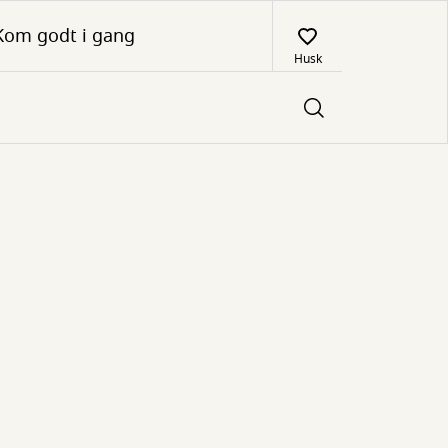
Kom godt i gang
Husk