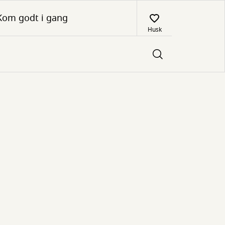
Kom godt i gang
Husk