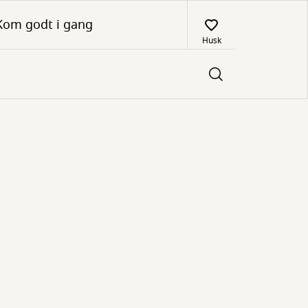
Kom godt i gang
Husk