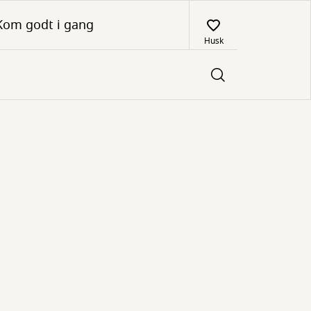
Kom godt i gang
Husk