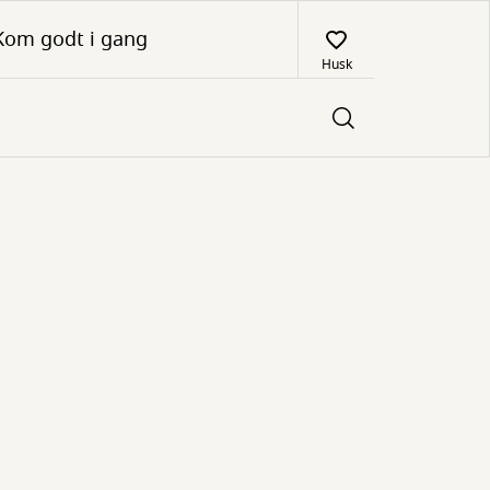
Kom godt i gang
Husk