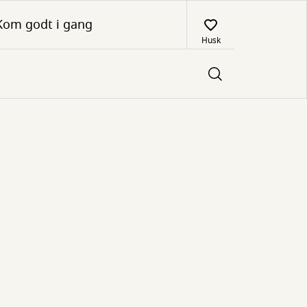
Kom godt i gang
Husk