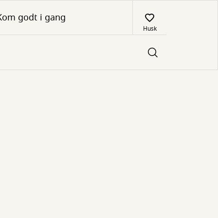
Kom godt i gang
Husk