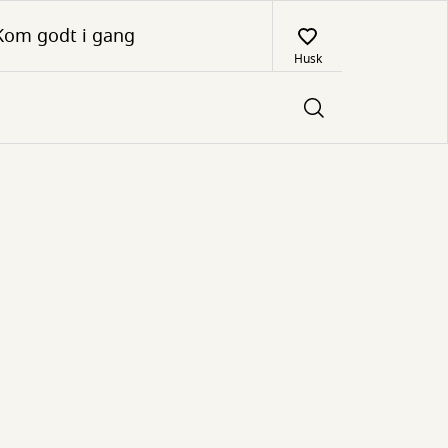
Kom godt i gang
Husk