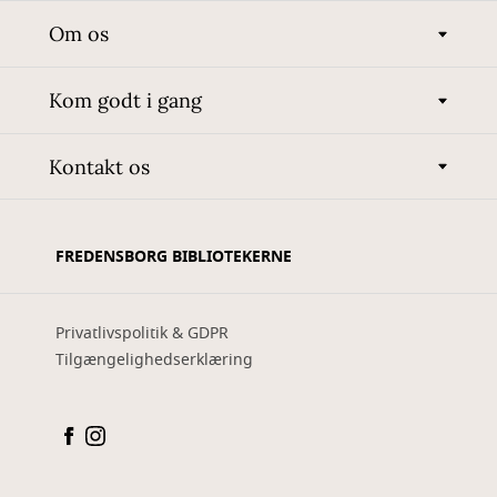
Om os
Kom godt i gang
Kontakt os
FREDENSBORG BIBLIOTEKERNE
Privatlivspolitik & GDPR
Tilgængelighedserklæring