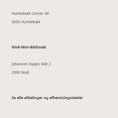
Humlebæk Center 40
3050 Humlebæk
Nivå Mini-Bibliotek
Johannes Hages Allé 2
2990 Nivå
Se alle afdelinger og afhentningssteder