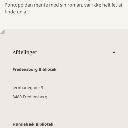
Pontoppidan mente med sin roman, var ikke helt let at
finde ud af.
Afdelinger
Fredensborg Bibliotek
Jernbanegade 3
3480 Fredensborg
Humlebæk Bibliotek